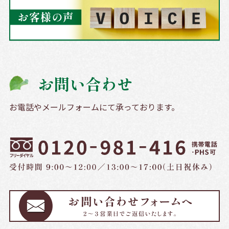
お問い合わせ
お電話やメールフォームにて承っております。