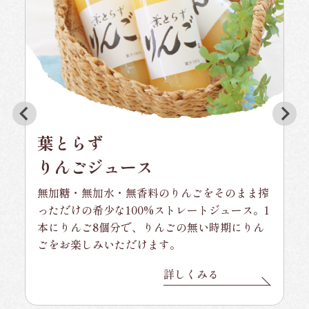
葉とらず
りんごジュース
無加糖・無加水・無香料のりんごをそのまま搾
っただけの希少な100%ストレートジュース。1
本にりんご8個分で、りんごの無い時期にりん
ごをお楽しみいただけます。
詳しくみる