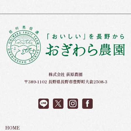
株式会社 荻原農園
〒389-1102 長野県長野市豊野町大倉2508-3
HOME