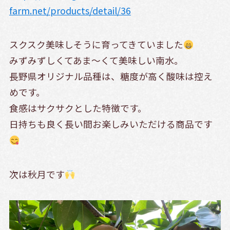
farm.net/products/detail/36
スクスク美味しそうに育ってきていました
みずみずしくてあま～くて美味しい南水。
長野県オリジナル品種は、糖度が高く酸味は控え
めです。
食感はサクサクとした特徴です。
日持ちも良く長い間お楽しみいただける商品です
次は秋月です