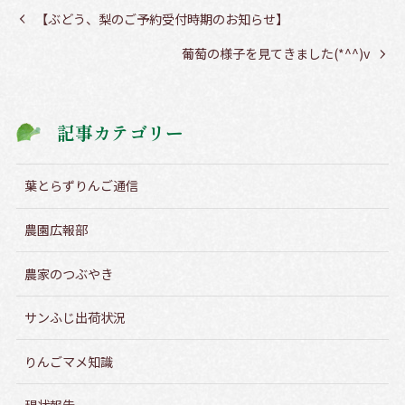
【ぶどう、梨のご予約受付時期のお知らせ】
葡萄の様子を見てきました(*^^)v
記事カテゴリー
葉とらずりんご通信
農園広報部
農家のつぶやき
サンふじ出荷状況
りんごマメ知識