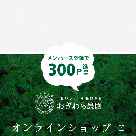
オンラインショップ