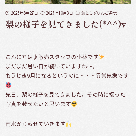
2025年8月27日
2025年10月3日
葉とらずりんご通信
梨の様子を見てきました(*^^)v
こんにちは♪販売スタッフの小林です
まだまだ暑い日が続いていますね～。
もうじき9月になるというのに・・・異常気象です
先日、梨の様子を見てきました。その時に撮った
写真を載せたいと思います
南水から載せていきます