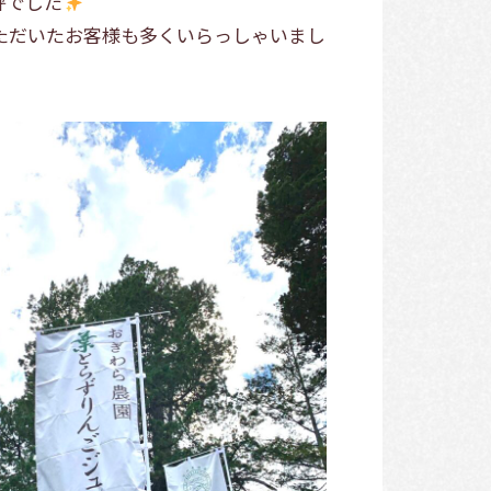
評でした
ただいたお客様も多くいらっしゃいまし