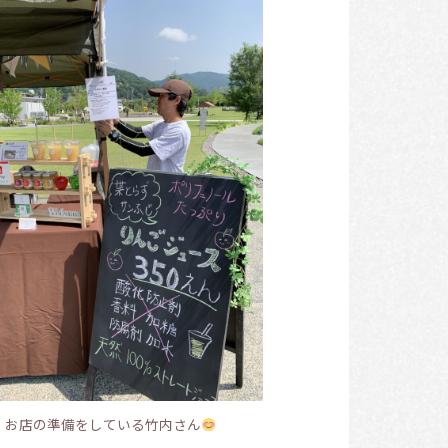
お店の準備をしている竹内さん