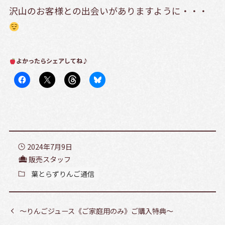
沢山のお客様との出会いがありますように・・・
よかったらシェアしてね♪
2024年7月9日
販売スタッフ
葉とらずりんご通信
～りんごジュース《ご家庭用のみ》ご購入特典～