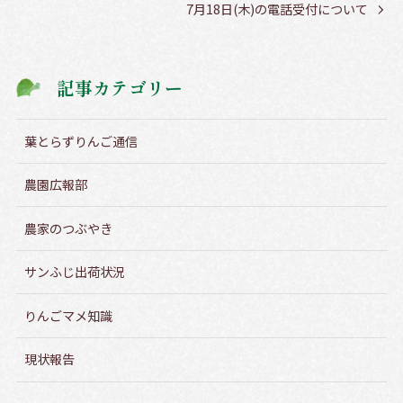
7月18日(木)の電話受付について
記事カテゴリー
葉とらずりんご通信
農園広報部
農家のつぶやき
サンふじ出荷状況
りんごマメ知識
現状報告