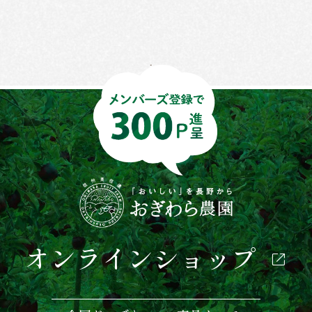
オンラインショップ