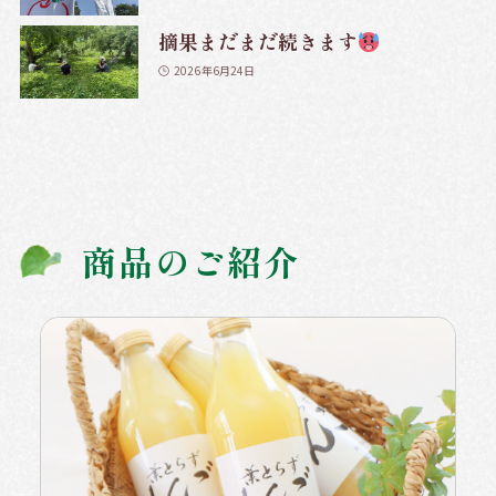
摘果まだまだ続きます
2026年6月24日
商品のご紹介