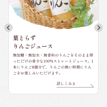
葉とらず
りんごジュース
無加糖・無加水・無香料のりんごをそのまま搾
っただけの希少な100%ストレートジュース。1
本にりんご8個分で、りんごの無い時期にりん
ごをお楽しみいただけます。
詳しくみる