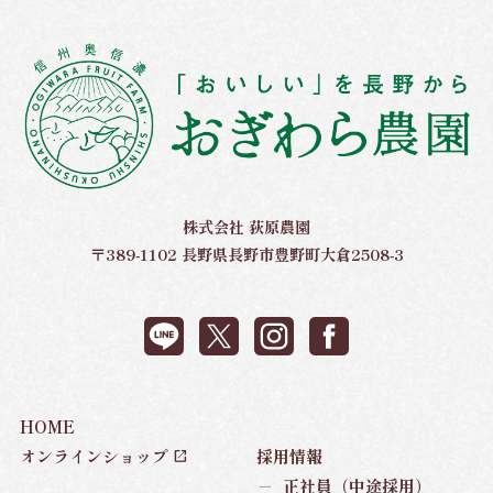
株式会社 荻原農園
〒389-1102 長野県長野市豊野町大倉2508-3
HOME
オンラインショップ
採用情報
－
正社員（中途採用）