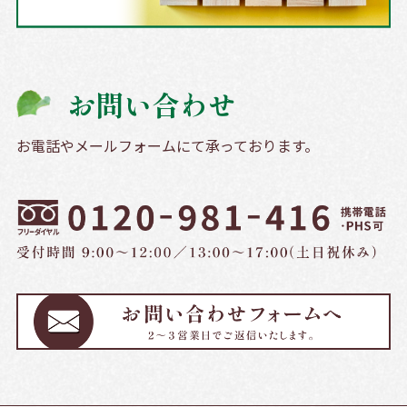
お問い合わせ
お電話やメールフォームにて承っております。