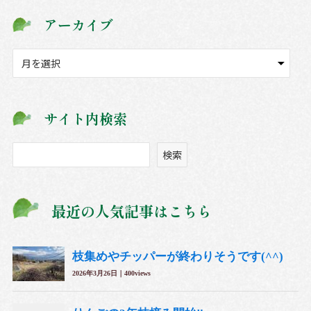
アーカイブ
ア
ー
カ
イ
サイト内検索
ブ
検
検索
索
最近の人気記事はこちら