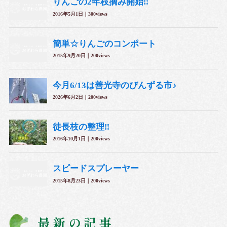
最新の記事