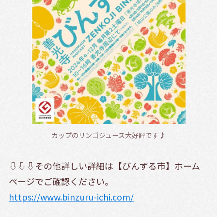
カップのリンゴジュース大好評です♪
⇩⇩⇩その他詳しい詳細は【びんずる市】ホーム
ページでご確認ください。
https://www.binzuru-ichi.com/