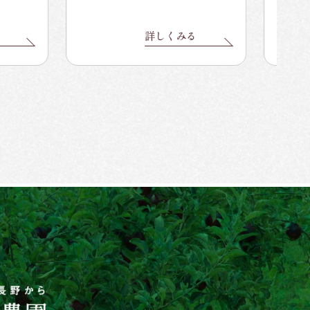
詳しくみる