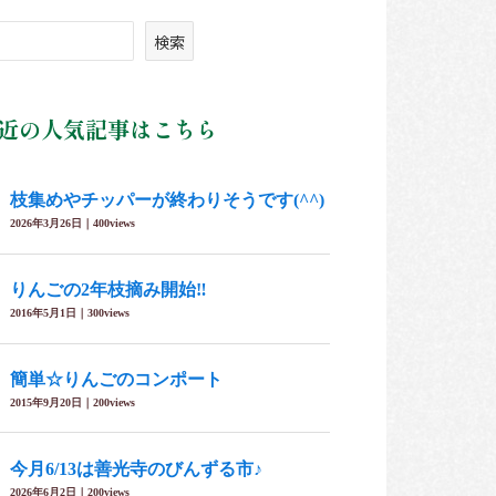
検索
近の人気記事はこちら