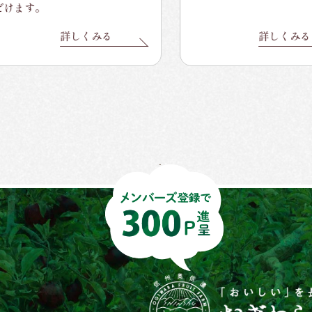
ます。
詳しくみる
詳しくみる