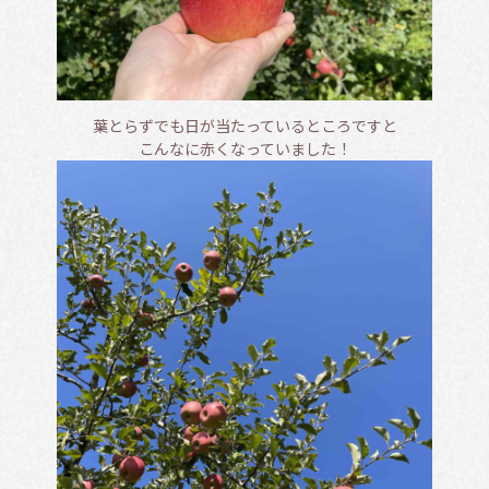
葉とらずでも日が当たっているところですと
こんなに赤くなっていました！