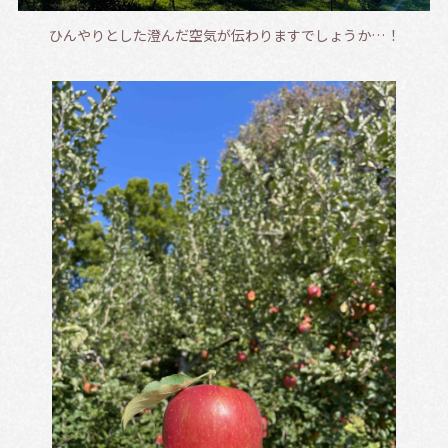
ひんやりとした澄んだ空気が伝わりますでしょうか…！