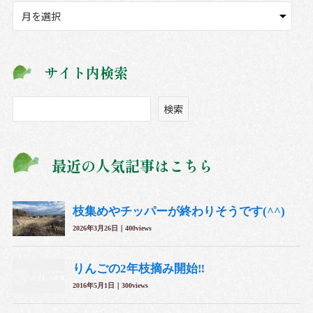
ア
ー
カ
イ
サイト内検索
ブ
検
検索
索
最近の人気記事はこちら