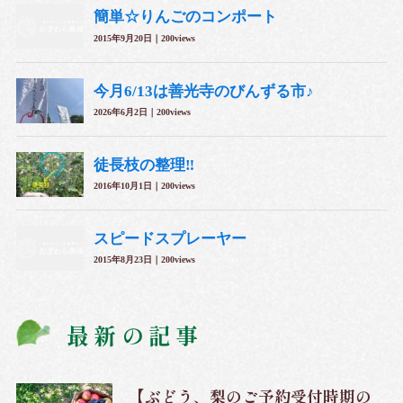
最新の記事
【ぶどう、梨のご予約受付時期の