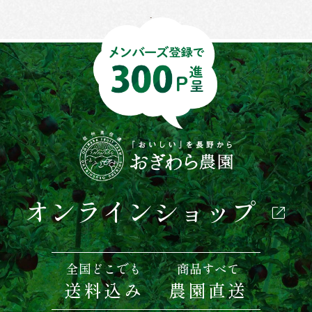
オンラインショップ
全国どこでも
商品すべて
送料込み
農園直送