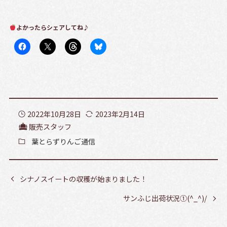
よかったらシェアしてね♪
2022年10月28日
2023年2月14日
販売スタッフ
葉とらずりんご通信
シナノスイートの収穫が始まりました！
サンふじ出荷状況①(^_^)/