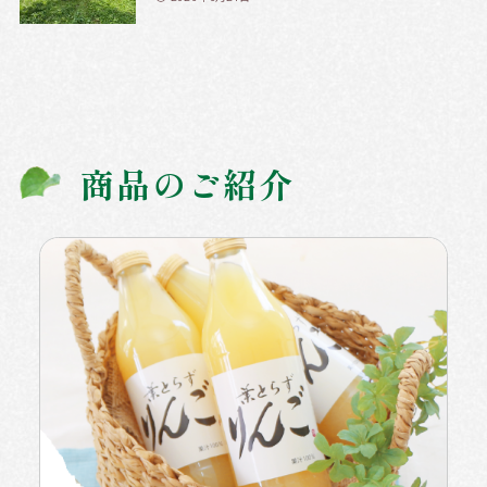
商品のご紹介