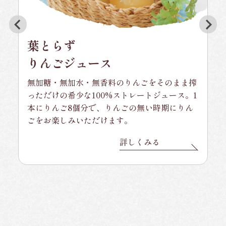
葉とらず
りんごジュース
無加糖・無加水・無香料のりんごをそのまま搾
っただけの希少な100%ストレートジュース。1
本にりんご8個分で、りんごの無い時期にりん
ごをお楽しみいただけます。
詳しくみる