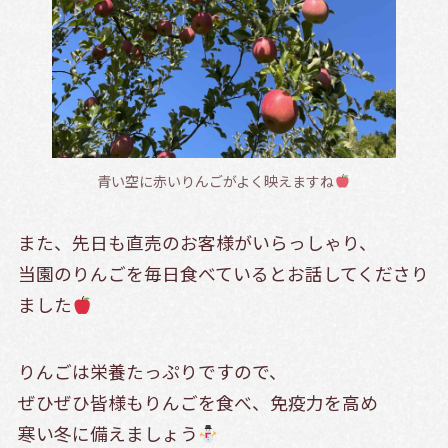
青い空に赤いりんごがよく映えますね
また、先日も直売のお客様がいらっしゃり、
当園のりんごを毎日食べているとお話してくださり
ました
りんごは栄養たっぷりですので、
ぜひぜひ皆様もりんごを食べ、免疫力を高め
寒い冬に備えましょう