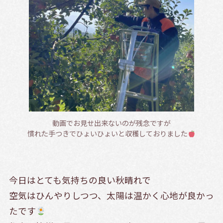
動画でお見せ出来ないのが残念ですが
慣れた手つきでひょいひょいと収穫しておりました
今日はとても気持ちの良い秋晴れで
空気はひんやりしつつ、太陽は温かく心地が良かっ
たです