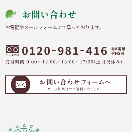
お問い合わせ
お電話やメールフォームにて承っております。