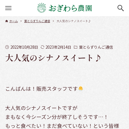
ホーム
葉とらずりんご通信
大人気のシナノスイート♪
2022年10月28日
2023年2月14日
葉とらずりんご通信
大人気のシナノスイート♪
こんばんは！販売スタッフです
大人気のシナノスイートですが
まもなく今シーズン分が終了しそうです…！
もっと食べたい！まだ食べていない！という皆様