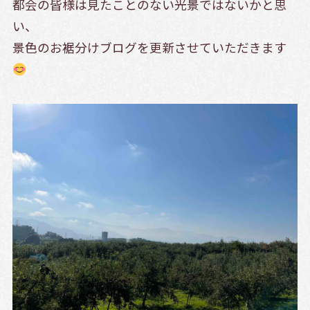
都会の皆様は見たことのない光景ではないかと思
い、
景色のお裾分けブログを更新させていただきます