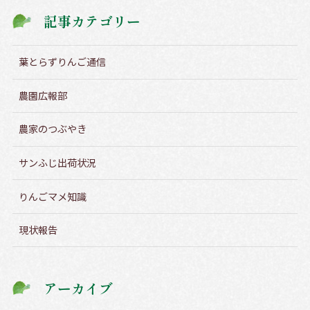
記事カテゴリー
葉とらずりんご通信
農園広報部
農家のつぶやき
サンふじ出荷状況
りんごマメ知識
現状報告
アーカイブ