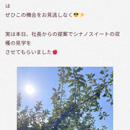
は
ぜひこの機会をお見逃しなく
実は本日、社長からの提案でシナノスイートの収
穫の見学を
させてもらいました