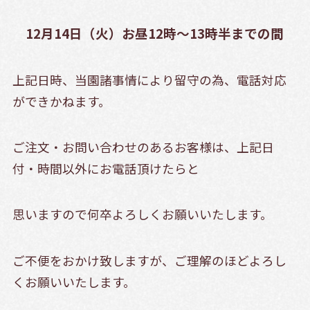
12月14日（火）お昼12時～13時半までの間
上記日時、当園諸事情により留守の為、電話対応
ができかねます。
ご注文・お問い合わせのあるお客様は、上記日
付・時間以外にお電話頂けたらと
思いますので何卒よろしくお願いいたします。
ご不便をおかけ致しますが、ご理解のほどよろし
くお願いいたします。