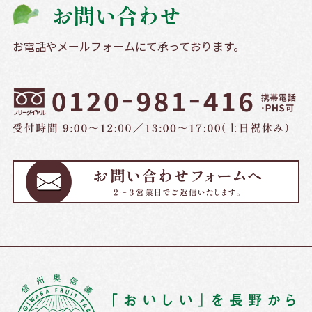
お問い合わせ
お電話やメールフォームにて承っております。