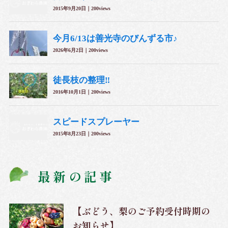
最新の記事
【ぶどう、梨のご予約受付時期の
お知らせ】