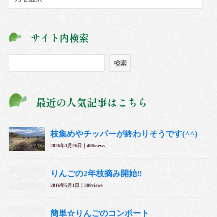
ー
カ
イ
サイト内検索
ブ
検
検索
索
最近の人気記事はこちら