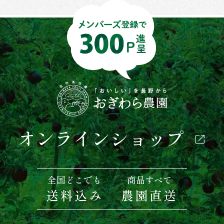
オンラインショップ
全国どこでも
商品すべて
送料込み
農園直送