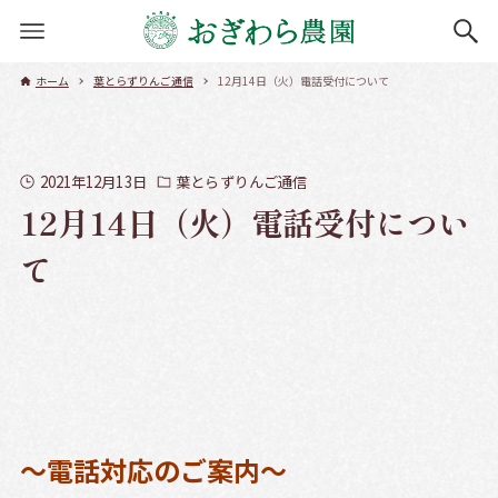
ホーム
葉とらずりんご通信
12月14日（火）電話受付について
2021年12月13日
葉とらずりんご通信
12月14日（火）電話受付につい
て
～電話対応のご案内～