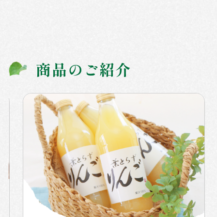
商品のご紹介