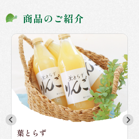
商品のご紹介
葉とらず