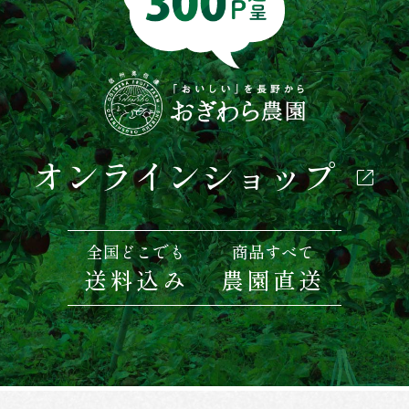
オンラインショップ
全国どこでも
商品すべて
送料込み
農園直送