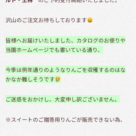
沢山のご注文お待ちしております
皆様へお届けいたしました、カタログのお便りや
当園ホームページでも書いている通り、
今季は例年通りのようなりんごを収穫するのはな
かなか難しそうです
ご迷惑をおかけし、大変申し訳ございません。
※スイートのご贈答用りんごが販売できない為、