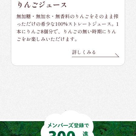
りんごジュース
無加糖・無加水・無香料のりんごをそのまま搾
っただけの希少な100%ストレートジュース。1
本にりんご8個分で、りんごの無い時期にりん
ごをお楽しみいただけます。
詳しくみる