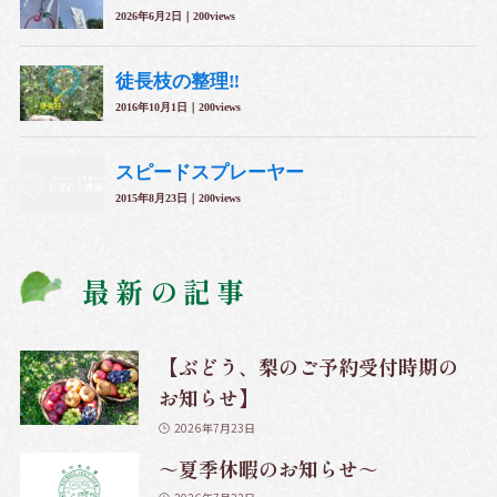
最新の記事
【ぶどう、梨のご予約受付時期の
お知らせ】
2026年7月23日
～夏季休暇のお知らせ～