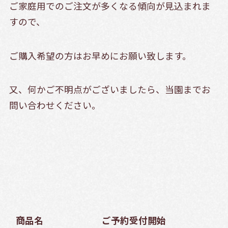
ご家庭用でのご注文が多くなる傾向が見込まれま
すので、
ご購入希望の方はお早めにお願い致します。
又、何かご不明点がございましたら、当園までお
問い合わせください。
商品名
ご予約受付開始