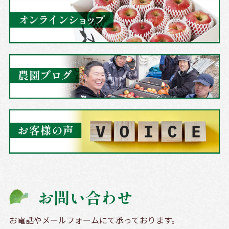
お問い合わせ
お電話やメールフォームにて承っております。