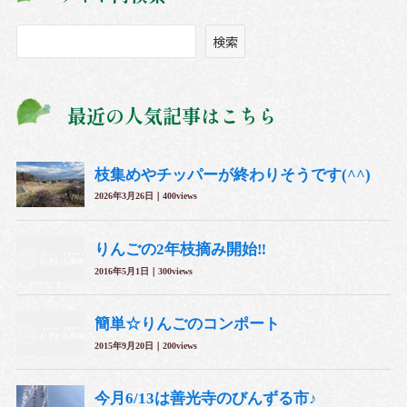
ブ
検
検索
索
最近の人気記事はこちら