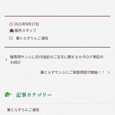
2021年9月17日
販売スタッフ
葉とらずりんご通信
贈答用サンふじ日付指定のご注文に関するカタログ表記の
お詫び
葉とらずサンふじご家庭用受付開始！！
記事カテゴリー
葉とらずりんご通信