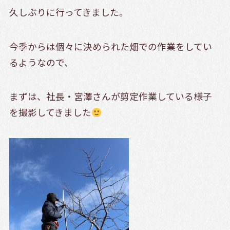
久しぶりに行ってきました。
今季からは個々に決められた畑での作業をしてい
るようなので、
まずは、社長・宮澤さんが剪定作業している様子
を撮影してきました