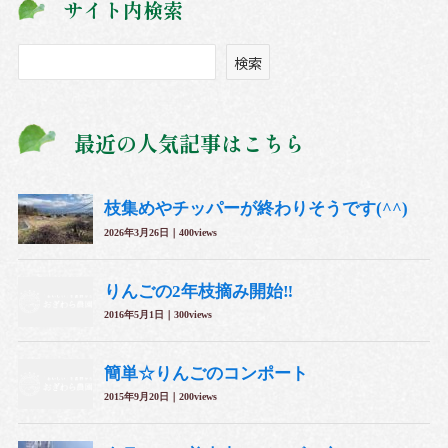
サイト内検索
ブ
検
検索
索
最近の人気記事はこちら