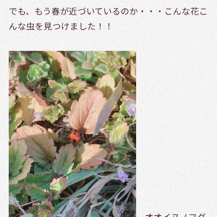
でも、もう春が近づいているのか・・・こんな花こ
んな虫を見つけました！！
オオイヌノフグ