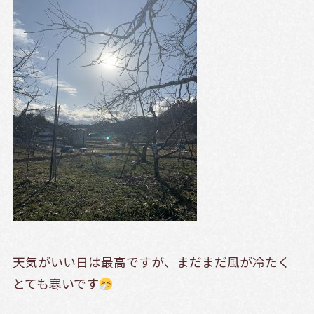
天気がいい日は最高ですが、まだまだ風が冷たく
とても寒いです