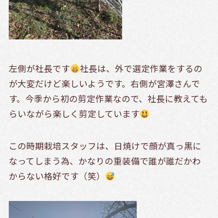
左側が社長です
社長は、外で選定作業をするの
が大変だけど楽しいようです。右側が宮澤さんで
す。今季から初の剪定作業なので、社長に教えても
らいながら楽しく剪定しています
この時期栽培スタッフは、日焼けで顔が真っ黒に
なってしまう為、かなりの重装備で誰が誰だかわ
からない格好です（笑）