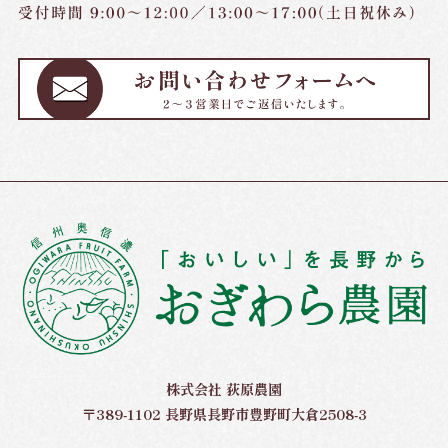
株式会社 荻原農園
〒389-1102 長野県長野市豊野町大倉2508-3