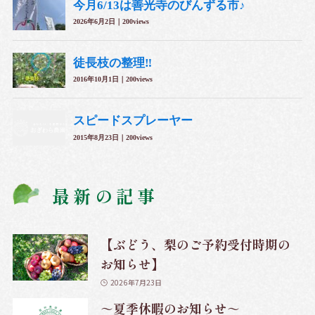
最新の記事
【ぶどう、梨のご予約受付時期の
お知らせ】
2026年7月23日
～夏季休暇のお知らせ～