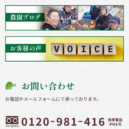
お問い合わせ
お電話やメールフォームにて承っております。