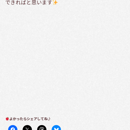
できればと思います
よかったらシェアしてね♪