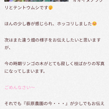
リとテントウムシです
ほんの少し春が感じられ、ホッコリしました
次はまた違う畑の様子をお伝えしたいと思います
が、
今の時期リンゴの木がとても寂しく枝ばかりの写真
になってしまいます。
ごめんなさい～
それでも『荻原農園の今・・・』が少しでもお伝え