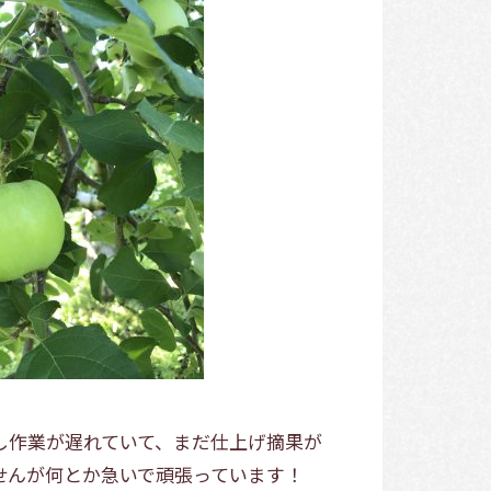
し作業が遅れていて、まだ仕上げ摘果が
せんが何とか急いで頑張っています！