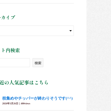
ーカイブ
イト内検索
検索
近の人気記事はこちら