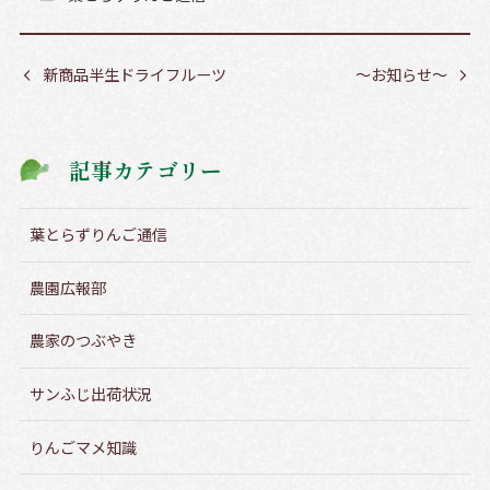
新商品半生ドライフルーツ
～お知らせ～
記事カテゴリー
葉とらずりんご通信
農園広報部
農家のつぶやき
サンふじ出荷状況
りんごマメ知識