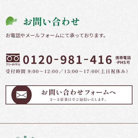
お問い合わせ
お電話やメールフォームにて承っております。