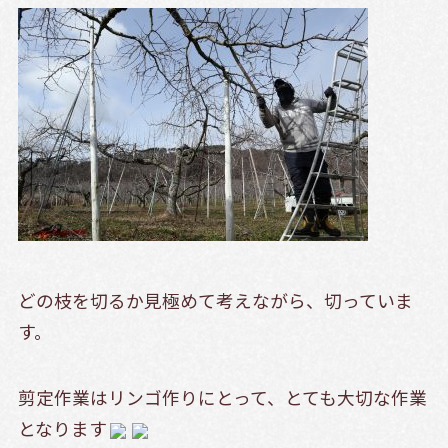
どの枝を切るか見極めて考えながら、切っていま
す。
剪定作業はリンゴ作りにとって、とても大切な作業
となります