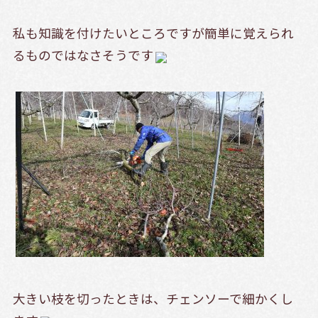
私も知識を付けたいところですが簡単に覚えられ
るものではなさそうです
大きい枝を切ったときは、チェンソーで細かくし