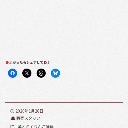
よかったらシェアしてね♪
2020年1月28日
販売スタッフ
葉とらずりんご通信