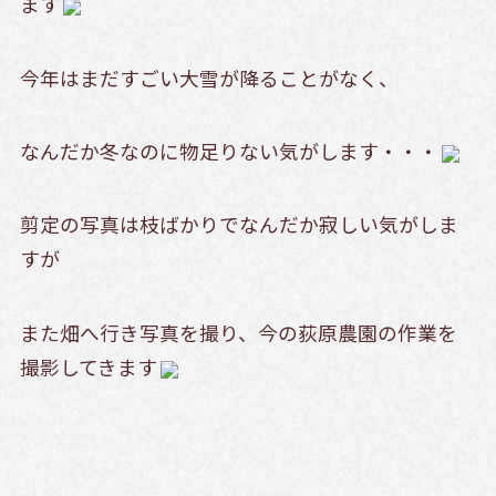
ます
今年はまだすごい大雪が降ることがなく、
なんだか冬なのに物足りない気がします・・・
剪定の写真は枝ばかりでなんだか寂しい気がしま
すが
また畑へ行き写真を撮り、今の荻原農園の作業を
撮影してきます