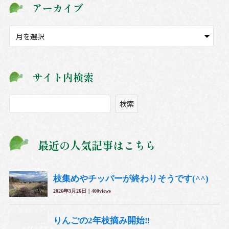
アーカイブ
ア
ー
カ
イ
サイト内検索
ブ
検
検索
索
最近の人気記事はこちら