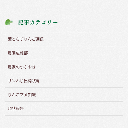
記事カテゴリー
葉とらずりんご通信
農園広報部
農家のつぶやき
サンふじ出荷状況
りんごマメ知識
現状報告