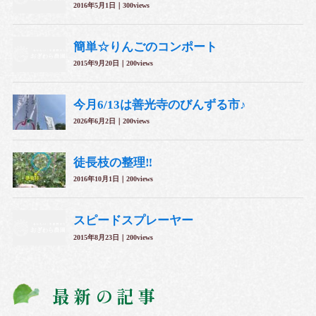
最新の記事