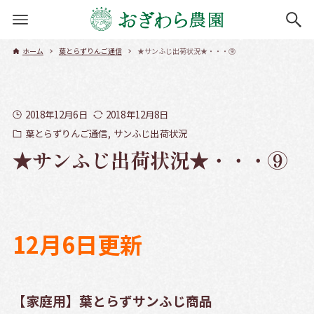
ホーム
葉とらずりんご通信
★サンふじ出荷状況★・・・⑨
2018年12月6日
2018年12月8日
葉とらずりんご通信
サンふじ出荷状況
★サンふじ出荷状況★・・・⑨
12月6日更新
【家庭用】葉とらずサンふじ商品