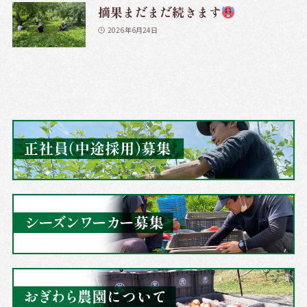
摘果まだまだ続きます
2026年6月24日