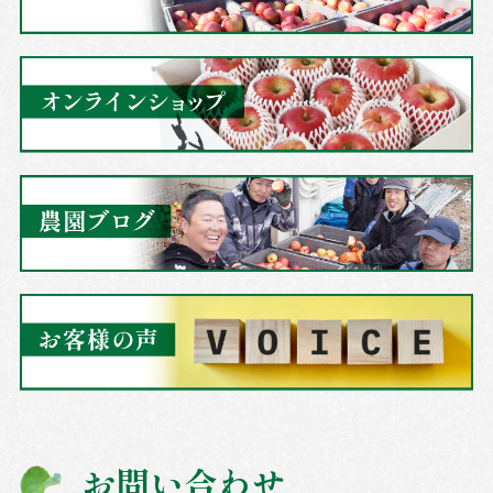
お問い合わせ