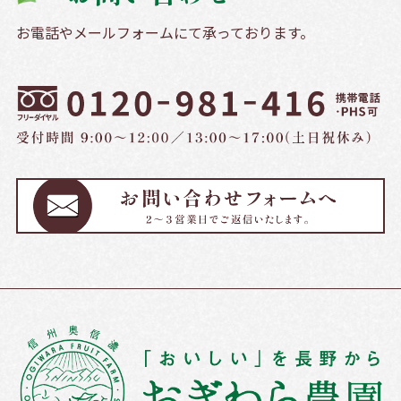
お電話やメールフォームにて承っております。