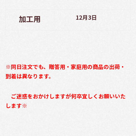
12月3日
加工用
※同日注文でも、贈答用・家庭用の商品の出荷・
到着は異なります。
ご迷惑をおかけしますが何卒宜しくお願いいた
します※