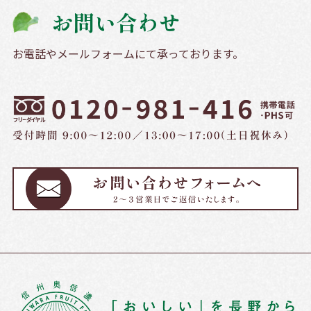
お問い合わせ
お電話やメールフォームにて承っております。