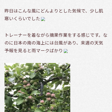
昨日はこんな風にどんよりとした気候で、少し肌
寒いくらいでした
トレーナーを着ながら摘果作業をする感じです。な
のに日本の南の海上には台風があり、来週の天気
予報を見ると雨マークばかり