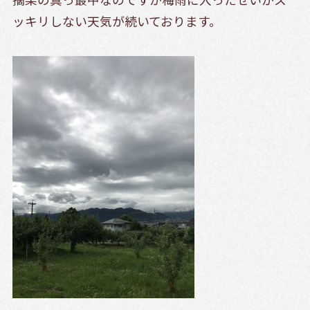
ッキリしない天気が続いております。