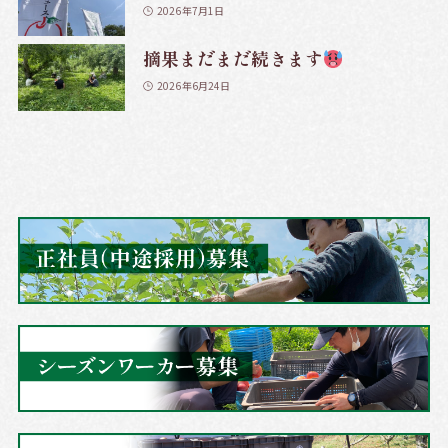
2026年7月1日
摘果まだまだ続きます
2026年6月24日