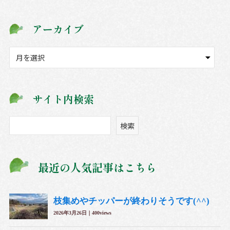
アーカイブ
ア
ー
カ
イ
サイト内検索
ブ
検
検索
索
最近の人気記事はこちら