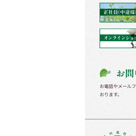
お問
お電話やメールフ
おります。