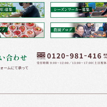
い合わせ
ォームにて承って