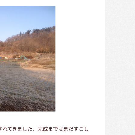
されてきました、完成まではまだすこし