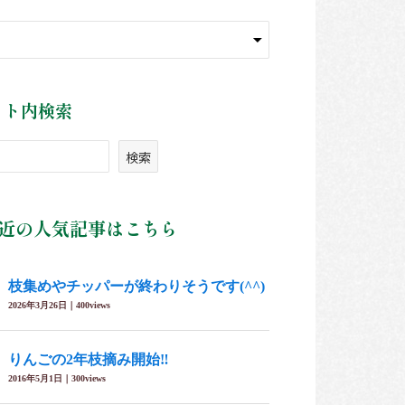
イト内検索
検索
近の人気記事はこちら