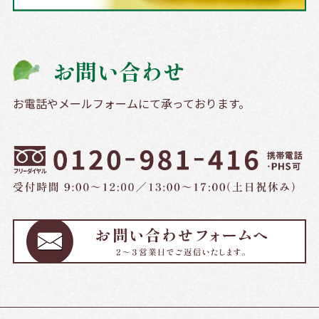
お問い合わせ
お電話やメールフォームにて承っております。