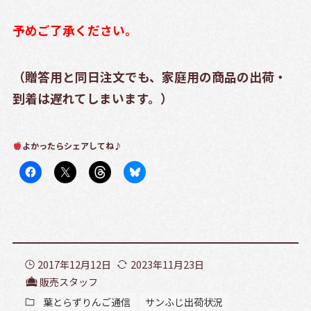
予めご了承ください。
（贈答用と同日注文でも、家庭用の商品の出荷・
到着は遅れてしまいます。）
よかったらシェアしてね♪
2017年12月12日
2023年11月23日
販売スタッフ
葉とらずりんご通信
サンふじ出荷状況