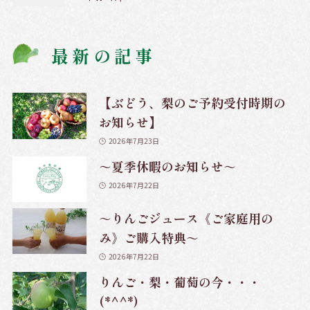
最新の記事
【ぶどう、梨のご予約受付時期の
お知らせ】
2026年7月23日
～夏季休暇のお知らせ～
2026年7月22日
～りんごジュース《ご家庭用の
み》ご購入特典～
2026年7月22日
りんご・梨・葡萄の今・・・
(*^^*)