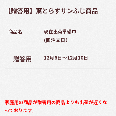
【贈答用】葉とらずサンふじ商品
商品名
現在出荷準備中
(御注文日）
12月6日～12月10日
贈答用
家庭用の商品が贈答用の商品よりも出荷が遅くな
っております。