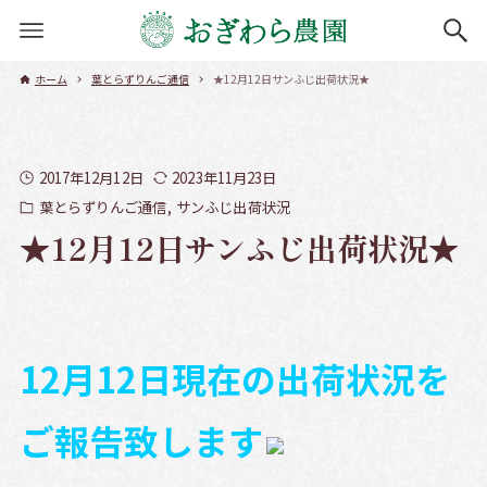
ホーム
葉とらずりんご通信
★12月12日サンふじ出荷状況★
2017年12月12日
2023年11月23日
葉とらずりんご通信
サンふじ出荷状況
★12月12日サンふじ出荷状況★
12月12日現在の出荷状況を
ご報告致します