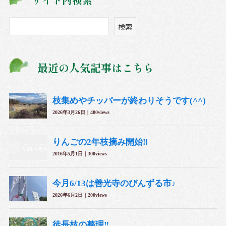
ブ
検
検索
索
最近の人気記事はこちら