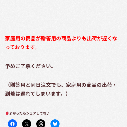
家庭用の商品が贈答用の商品よりも出荷が遅くな
っております。
予めご了承ください。
（贈答用と同日注文でも、家庭用の商品の出荷・
到着は遅れてしまいます。）
よかったらシェアしてね♪