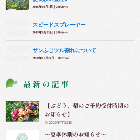
最新の記事
【ぶどう、梨のご予約受付時期の
お知らせ】
2026年7月23日
～夏季休暇のお知らせ～