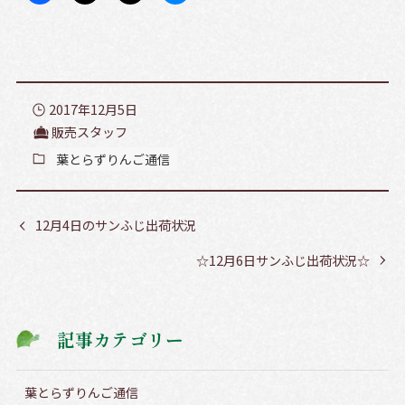
2017年12月5日
販売スタッフ
葉とらずりんご通信
12月4日のサンふじ出荷状況
☆12月6日サンふじ出荷状況☆
記事カテゴリー
葉とらずりんご通信