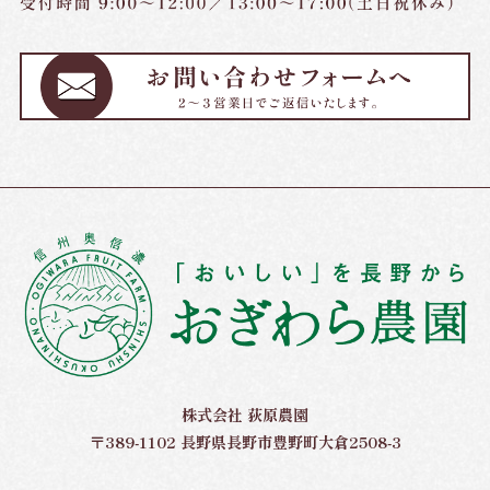
株式会社 荻原農園
〒389-1102 長野県長野市豊野町大倉2508-3