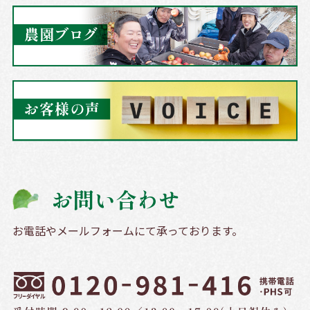
お問い合わせ
お電話やメールフォームにて承っております。